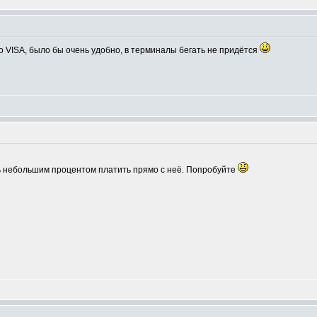
о VISA, было бы очень удобно, в терминалы бегать не придётся
нь небольшим процентом платить прямо с неё. Попробуйте