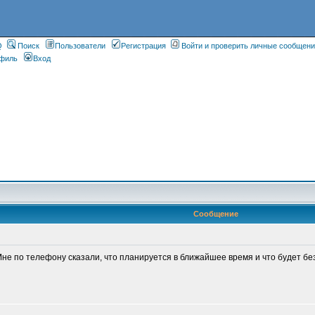
Q
Поиск
Пользователи
Регистрация
Войти и проверить личные сообщен
филь
Вход
Сообщение
Мне по телефону сказали, что планируется в ближайшее время и что будет бе