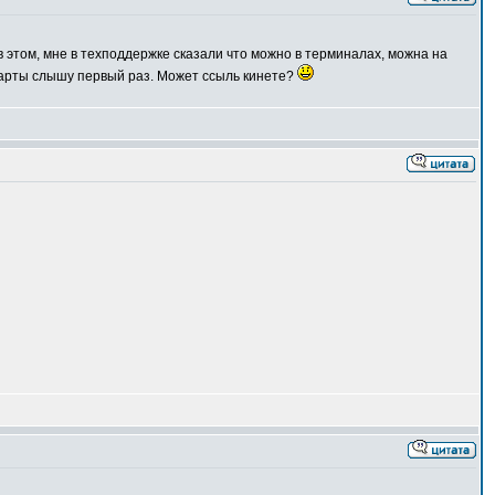
 этом, мне в техподдержке сказали что можно в терминалах, можна на
 карты слышу первый раз. Может ссыль кинете?