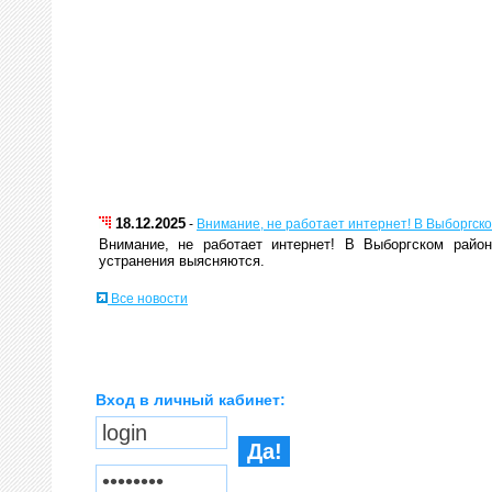
Вход в личный кабинет: