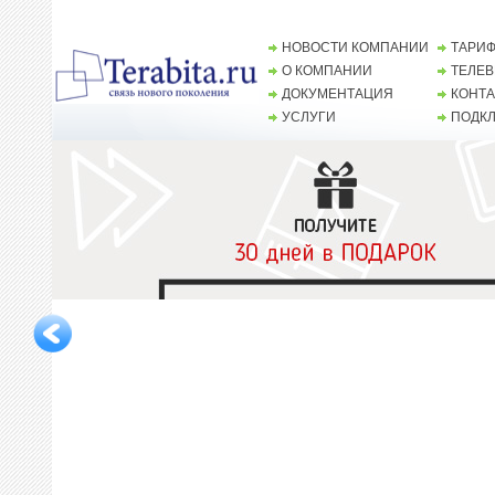
НОВОСТИ КОМПАНИИ
ТАРИ
О КОМПАНИИ
ТЕЛЕ
ДОКУМЕНТАЦИЯ
КОНТ
УСЛУГИ
ПОДК