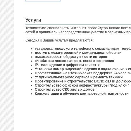
Услуги
Технические специалисты интернет-провайдера нового поко
сетей и принимали непосредственное участие в серьезных пр
Сегодня к Вашим услугам предлагаются:
установка городского телефона с семизначным телеф
доступ к междугородней и международной связи
высокоскоростной доступ к сети интернет
гигабитная локальная сеть нового поколения
IP-телевидение в цифровом качестве
Установка камер видеонаблюдения и подключение к с
Профессиональная техническая поддержка 24 часа в 
Услуги компьютерного сервиса и ремонта техники
Проектирование и строительство ВОЛС связи до любо
Строительство офисной инфраструктуры "под ключ"
Строительство СКС жилых домов
Консультации и обучение компьютерной грамотности