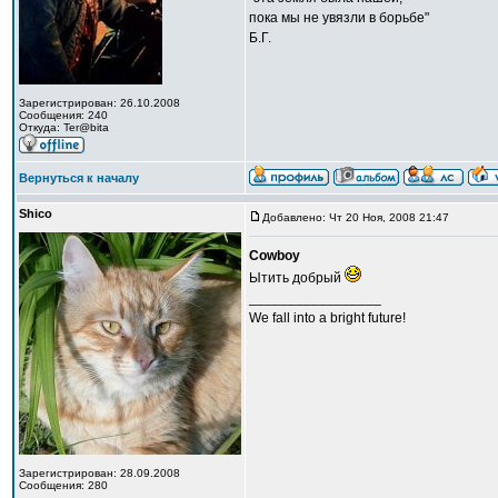
пока мы не увязли в борьбе"
Б.Г.
Зарегистрирован: 26.10.2008
Сообщения: 240
Откуда: Ter@bita
Вернуться к началу
Shico
Добавлено: Чт 20 Ноя, 2008 21:47
Cowboy
Ытить добрый
_________________
We fall into a bright future!
Зарегистрирован: 28.09.2008
Сообщения: 280