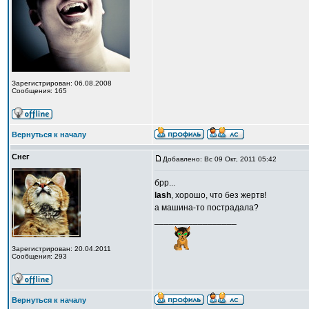
Зарегистрирован: 06.08.2008
Сообщения: 165
Вернуться к началу
Снег
Добавлено: Вс 09 Окт, 2011 05:42
брр...
lash
, хорошо, что без жертв!
а машина-то пострадала?
_________________
Зарегистрирован: 20.04.2011
Сообщения: 293
Вернуться к началу