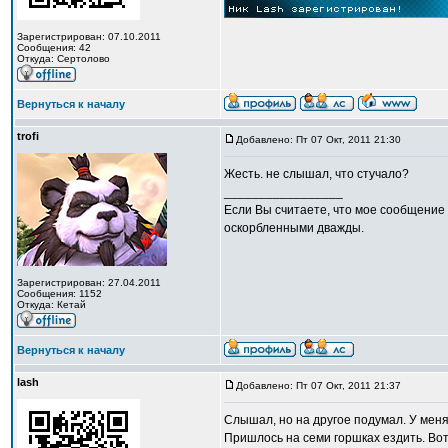
Зарегистрирован: 07.10.2011
Сообщения: 42
Откуда: Сертолово
Вернуться к началу
trofi
Добавлено: Пт 07 Окт, 2011 21:30
Жесть. не слышал, что стучало?
_________________
Если Вы считаете, что мое сообщение 
оскорбленными дважды.
Зарегистрирован: 27.04.2011
Сообщения: 1152
Откуда: Кетай
Вернуться к началу
lash
Добавлено: Пт 07 Окт, 2011 21:37
Слышал, но на другое подумал. У меня 
Пришлось на семи горшках ездить. Вот