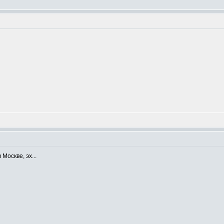
в Москве, эх...